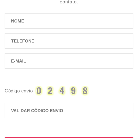
contato.
Código envio