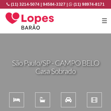
(11) 3214-5074 | 94584-3327 |
(11) 98974-8171
☰
São Paulo/SP - CAMPO BELO
Casa Sobrado