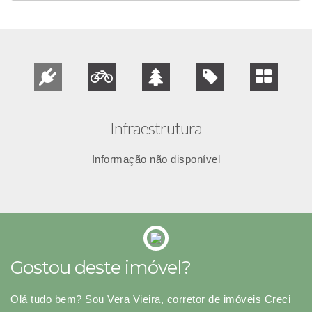
Infraestrutura
Informação não disponível
Gostou deste imóvel?
Olá tudo bem? Sou Vera Vieira, corretor de imóveis Creci