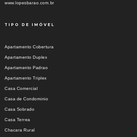
www.lopesbarao.com.br
TIPO DE IMÓVEL
Apartamento Cobertura
Apartamento Duplex
Apartamento Padrao
Apartamento Triplex
Casa Comercial
Casa de Condominio
Casa Sobrado
Casa Terrea
Chacara Rural