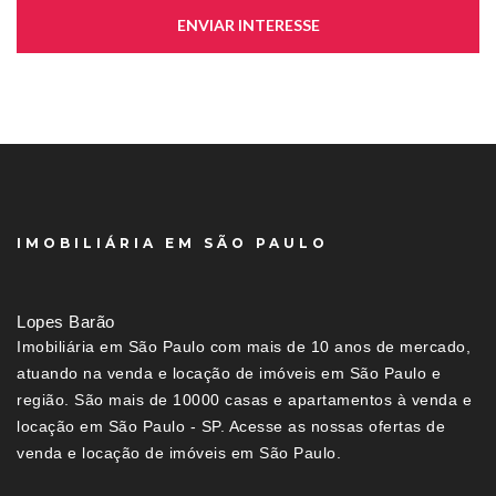
ENVIAR INTERESSE
IMOBILIÁRIA EM SÃO PAULO
Lopes Barão
Imobiliária em São Paulo com mais de 10 anos de mercado,
atuando na venda e locação de imóveis em São Paulo e
região. São mais de 10000 casas e apartamentos à venda e
locação em São Paulo - SP. Acesse as nossas ofertas de
venda e locação de imóveis em São Paulo.