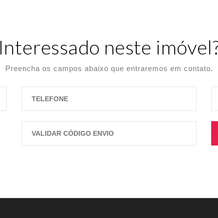
Interessado neste imóvel
Preencha os campos abaixo que entraremos em contato.