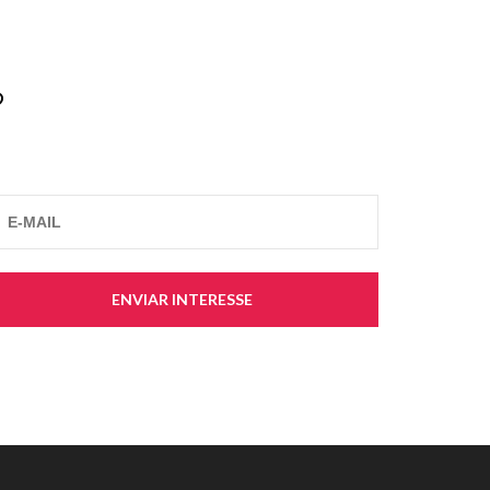
?
ENVIAR INTERESSE