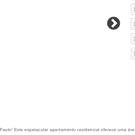
Paulo! Este espetacular apartamento residencial oferece uma área