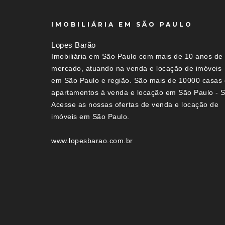
IMOBILIÁRIA EM SÃO PAULO
Lopes Barão
Imobiliária em São Paulo com mais de 10 anos de
mercado, atuando na venda e locação de imóveis
em São Paulo e região. São mais de 10000 casas 
apartamentos à venda e locação em São Paulo - S
Acesse as nossas ofertas de venda e locação de
imóveis em São Paulo.
www.lopesbarao.com.br