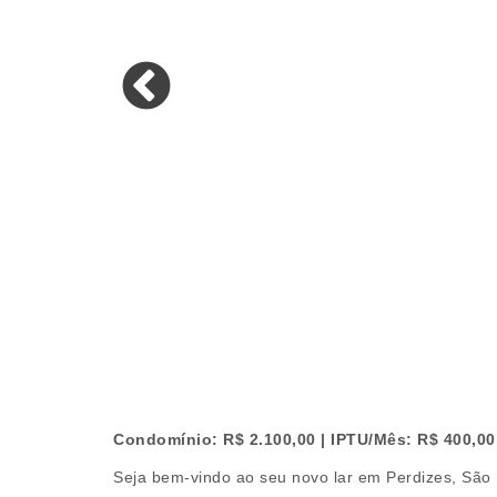
Condomínio: R$ 2.100,00 | IPTU/Mês: R$ 400,00
Seja bem-vindo ao seu novo lar em Perdizes, São 